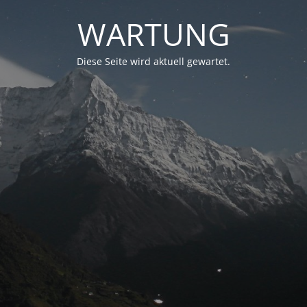
WARTUNG
Diese Seite wird aktuell gewartet.