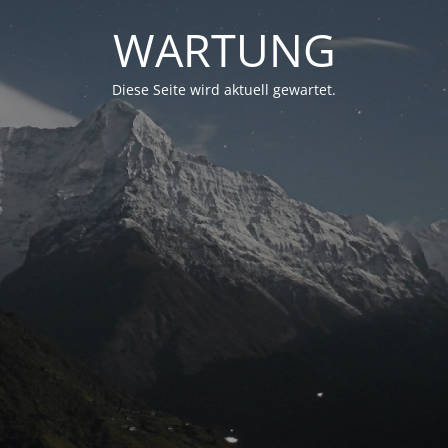
WARTUNG
Diese Seite wird aktuell gewartet.